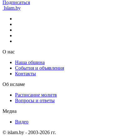
Подписаться
Islam.by
О нас
Наша община
События и объявления
Контакты
Об исламе
Расписание молитв
Вопросы и ответы
Медиа
Видео
© islam.by - 2003-2026 гг.